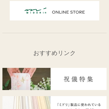
おすすめリンク