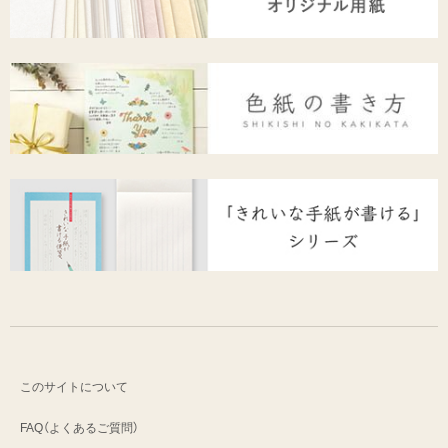
このサイトについて
FAQ（よくあるご質問）