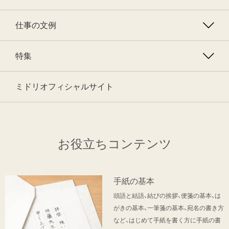
仕事の文例
特集
ミドリオフィシャルサイト
お役立ちコンテンツ
手紙の基本
頭語と結語、結びの挨拶、便箋の基本、は
がきの基本、一筆箋の基本、宛名の書き方
など、はじめて手紙を書く方に手紙の書