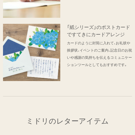
「紙シリーズ」のポストカード
ですてきにカードアレンジ
カードのように封筒に入れて、お礼状や
挨拶状、イベントのご案内、記念日のお祝
いや感謝の気持ちを伝えるコミュニケー
ションツールとしてもおすすめです。
ミドリのレターアイテム