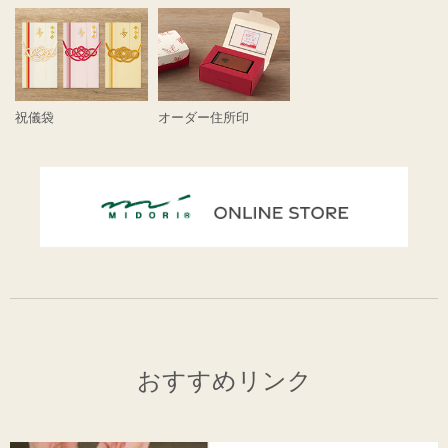
祝儀袋
オーダー住所印
おすすめリンク