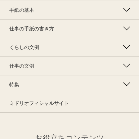
手紙の基本
仕事の手紙の書き方
くらしの文例
仕事の文例
特集
ミドリオフィシャルサイト
お役立ちコンテンツ