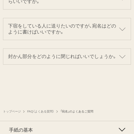
らいいですか。
下宿をしている人に送りたいのですが、宛名はどの
ように書けばいいですか。
封かん部分をどのように閉じればいいでしょうか。
トップページ
FAQ（よくある質問）
「宛名」のよくあるご質問
手紙の基本