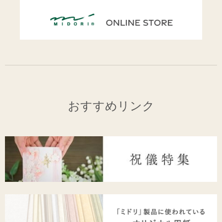
おすすめリンク