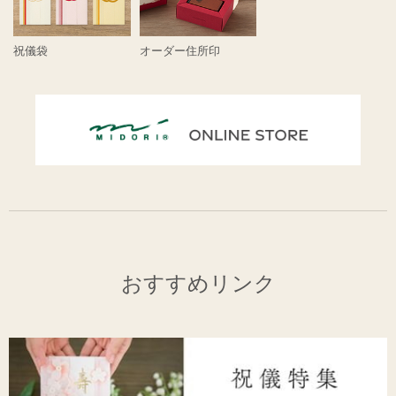
祝儀袋
オーダー住所印
おすすめリンク