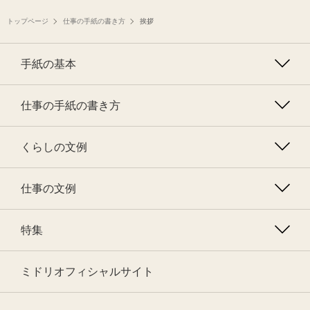
トップページ
仕事の手紙の書き方
挨拶
手紙の基本
仕事の手紙の書き方
くらしの文例
仕事の文例
特集
ミドリオフィシャルサイト