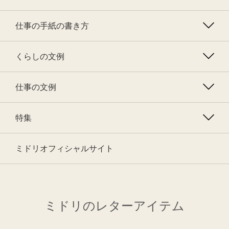
仕事の手紙の書き方
くらしの文例
仕事の文例
特集
ミドリオフィシャルサイト
ミドリのレターアイテム