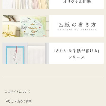
このサイトについて
FAQ（よくあるご質問）