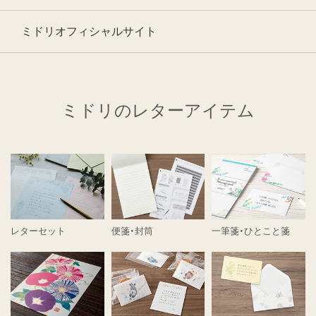
ミドリオフィシャルサイト
ミドリのレターアイテム
レターセット
便箋・封筒
一筆箋・ひとこと箋