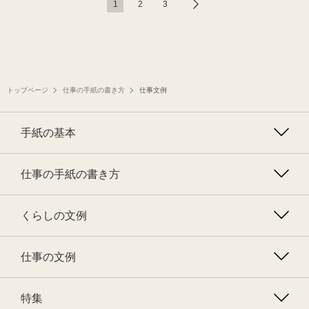
1
2
3
トップページ
仕事の手紙の書き方
仕事文例
手紙の基本
仕事の手紙の書き方
くらしの文例
仕事の文例
特集