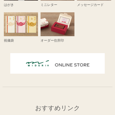
はがき
ミニレター
メッセージカード
祝儀袋
オーダー住所印
おすすめリンク