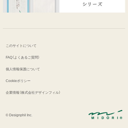
このサイトについて
FAQ（よくあるご質問）
個人情報保護について
Cookieポリシー
企業情報（株式会社デザインフィル）
© Designphil Inc.