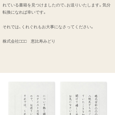
れている書籍を見つけましたので、お送りいたします。気分
転換になれば幸いです。
それでは、くれぐれもお大事になさってください。
株式会社□□□ 恵比寿みどり