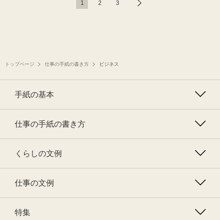
1
2
3
トップページ
仕事の手紙の書き方
ビジネス
手紙の基本
仕事の手紙の書き方
くらしの文例
仕事の文例
特集