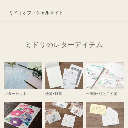
ミドリオフィシャルサイト
ミドリのレターアイテム
レターセット
便箋・封筒
一筆箋・ひとこと箋