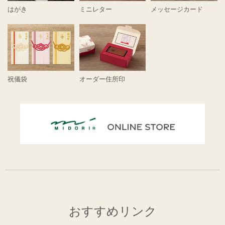
はがき
ミニレター
メッセージカード
祝儀袋
オーダー住所印
おすすめリンク