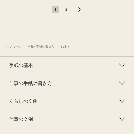
1
2
トップページ
仕事の手紙の書き方
お詫び
手紙の基本
仕事の手紙の書き方
くらしの文例
仕事の文例