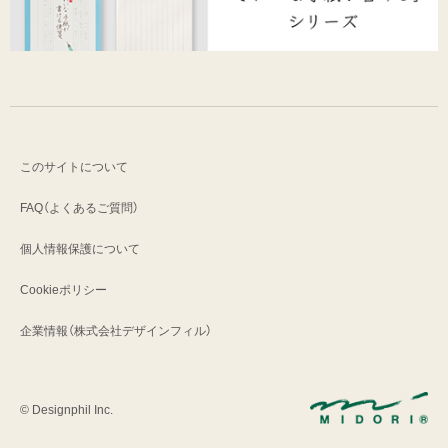
このサイトについて
FAQ（よくあるご質問）
個人情報保護について
Cookieポリシー
企業情報（株式会社デザインフィル）
© Designphil Inc.