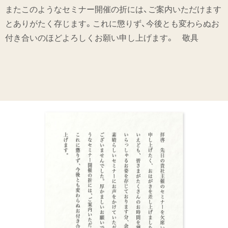
またこのようなセミナー開催の折には、ご案内いただけます
とありがたく存じます。これに懲りず、今後とも変わらぬお
付き合いのほどよろしくお願い申し上げます。 敬具