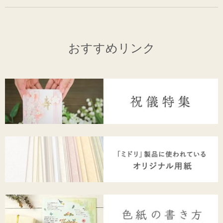
おすすめリンク