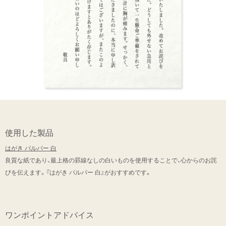
使用した製品
はがき パルパー 白
良質な紙であり、最上格の罫線なしの白いものを使用することで、心からのお詫
びを伝えます。『はがき パルパー 白』がおすすめです。
ワンポイントアドバイス