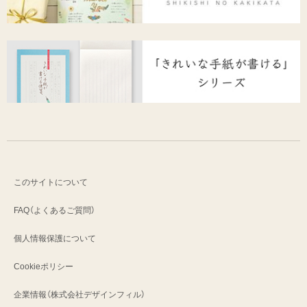
このサイトについて
FAQ（よくあるご質問）
個人情報保護について
Cookieポリシー
企業情報（株式会社デザインフィル）