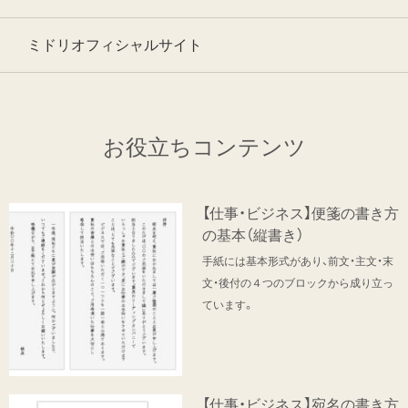
ミドリオフィシャルサイト
お役立ちコンテンツ
【仕事・ビジネス】便箋の書き方
の基本（縦書き）
手紙には基本形式があり、前文・主文・末
文・後付の４つのブロックから成り立っ
ています。
【仕事・ビジネス】宛名の書き方