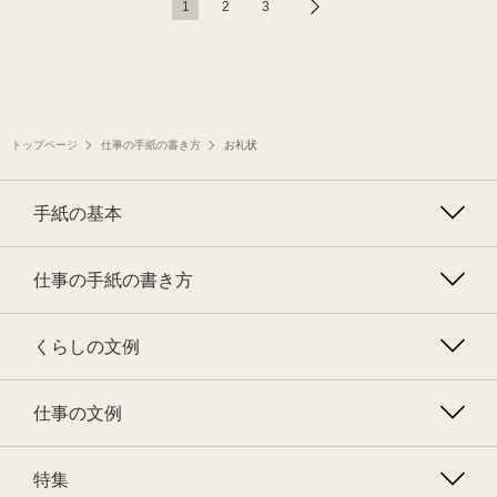
1
2
3
トップページ
仕事の手紙の書き方
お礼状
手紙の基本
仕事の手紙の書き方
くらしの文例
仕事の文例
特集