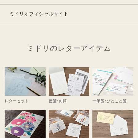
ミドリオフィシャルサイト
ミドリのレターアイテム
レターセット
便箋・封筒
一筆箋・ひとこと箋