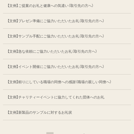
【文例】ご提案のお礼と健康への気遣い
（取引先の方へ）
【文例】プレゼン準備にご協力いただいたお礼
（取引先の方へ）
【文例】サンプル手配にご協力いただいたお礼
（取引先の方へ）
【文例】急な依頼にご協力いただいたお礼
（取引先の方へ）
【文例】イベント開催にご協力いただいたお礼
（取引先の方へ）
【文例】頼りにしている職場の同僚への感謝
（職場の親しい同僚へ）
【文例】チャリティーイベントに協力してくれた
団体へのお礼
【文例】新製品のサンプルに対するお礼状