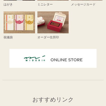
はがき
ミニレター
メッセージカード
祝儀袋
オーダー住所印
おすすめリンク