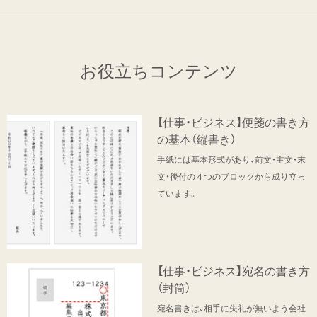
お役立ちコンテンツ
【仕事・ビジネス】便箋の書き方
の基本（縦書き）
手紙には基本形式があり、前文・主文・末
文・後付の４つのブロックから成り立っ
ています。
【仕事・ビジネス】宛名の書き方
（封筒）
宛名書きは、相手に失礼が無いよう会社