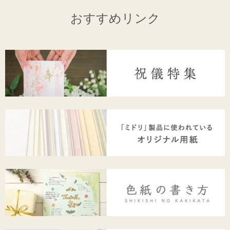
おすすめリンク