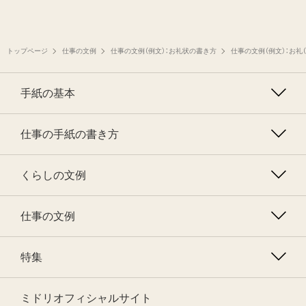
トップページ
仕事の文例
仕事の文例（例文）：お礼状の書き方
仕事の文例（例文）：お礼
手紙の基本
仕事の手紙の書き方
くらしの文例
仕事の文例
特集
ミドリオフィシャルサイト