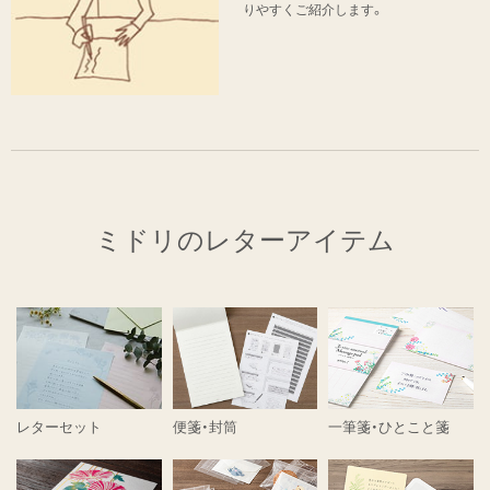
りやすくご紹介します。
ミドリのレターアイテム
レターセット
便箋・封筒
一筆箋・ひとこと箋