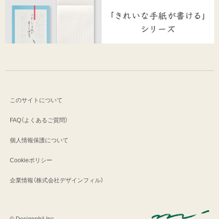
このサイトについて
FAQ（よくあるご質問）
個人情報保護について
Cookieポリシー
企業情報（株式会社デザインフィル）
© Designphil Inc.