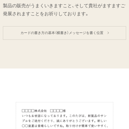
製品の販売がうまくいきますこと、そして貴社がますますご
発展されますことをお祈りしております。
カードの書き方の基本（横書き）メッセージを書く位置