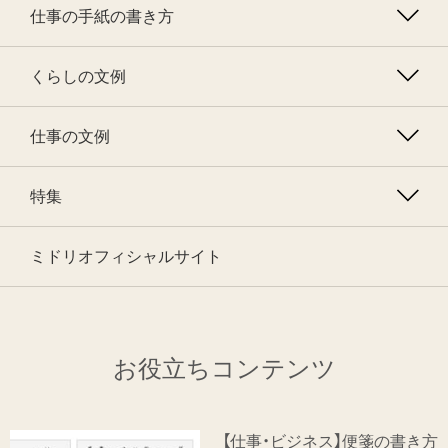
仕事の手紙の書き方
くらしの文例
仕事の文例
特集
ミドリオフィシャルサイト
お役立ちコンテンツ
【仕事・ビジネス】便箋の書き方