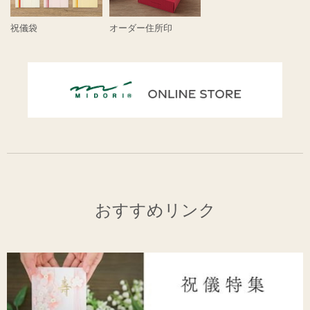
祝儀袋
オーダー住所印
おすすめリンク