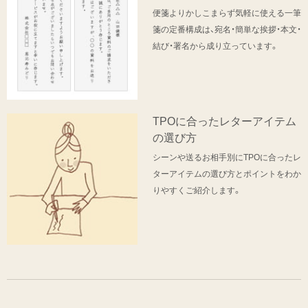
便箋よりかしこまらず気軽に使える一筆
箋の定番構成は、宛名・簡単な挨拶・本文・
結び・署名から成り立っています。
TPOに合ったレターアイテム
の選び方
シーンや送るお相手別にTPOに合ったレ
ターアイテムの選び方とポイントをわか
りやすくご紹介します。