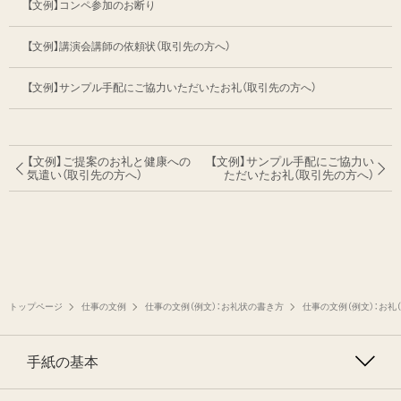
【文例】コンペ参加のお断り
【文例】講演会講師の依頼状（取引先の方へ）
【文例】サンプル手配にご協力いただいたお礼（取引先の方へ）
【文例】ご提案のお礼と健康への
【文例】サンプル手配にご協力い
気遣い
（取引先の方へ）
ただいたお礼
（取引先の方へ）
トップページ
仕事の文例
仕事の文例（例文）：お礼状の書き方
仕事の文例（例文）：お礼
手紙の基本