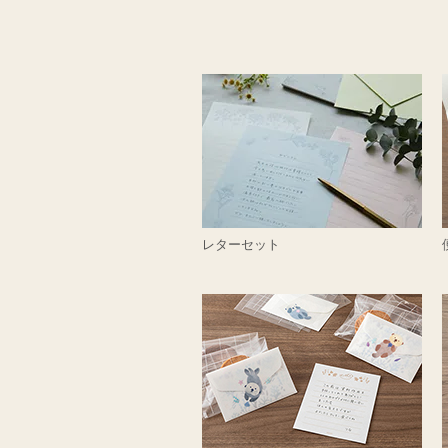
レターセット