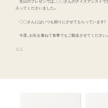
先日のプレゼンでは、〇〇さんのナイスアシストで
入ってくださいました。
〇〇さんにはいつも頼りにさせてもらっています！
今度、お礼を兼ねて食事でもご馳走させてください
△△