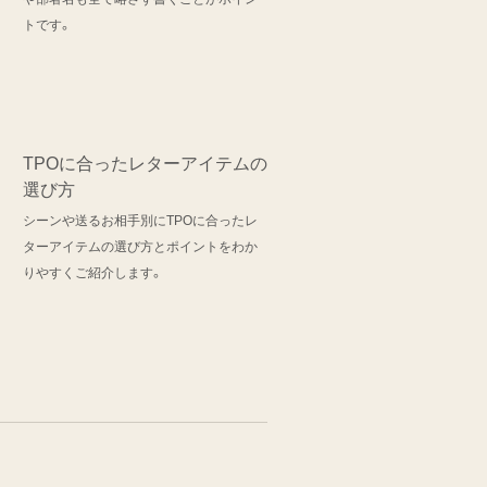
トです。
TPOに合ったレターアイテムの
選び方
シーンや送るお相手別にTPOに合ったレ
ターアイテムの選び方とポイントをわか
りやすくご紹介します。