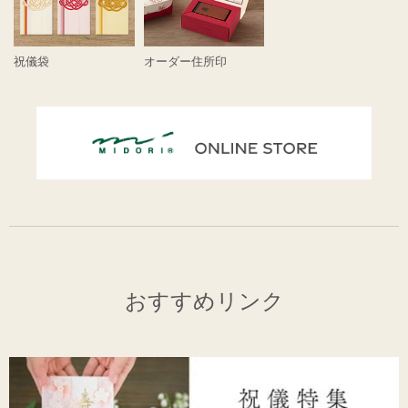
祝儀袋
オーダー住所印
おすすめリンク