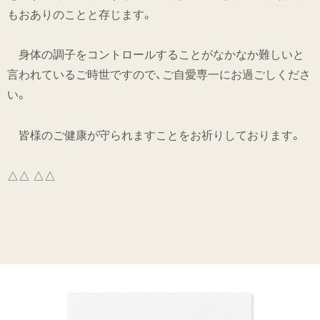
もおありのことと存じます。
身体の調子をコントロールすることがなかなか難しいと
言われているご時世ですので、ご自愛専一にお過ごしくださ
い。
皆様のご健康が守られますことをお祈りしております。
△△ △△