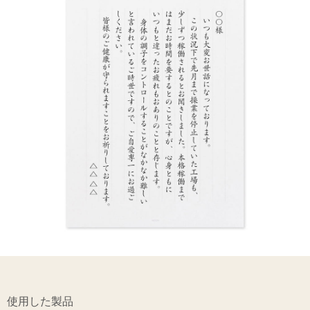
使用した製品