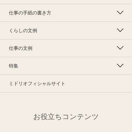
仕事の手紙の書き方
くらしの文例
仕事の文例
特集
ミドリオフィシャルサイト
お役立ちコンテンツ