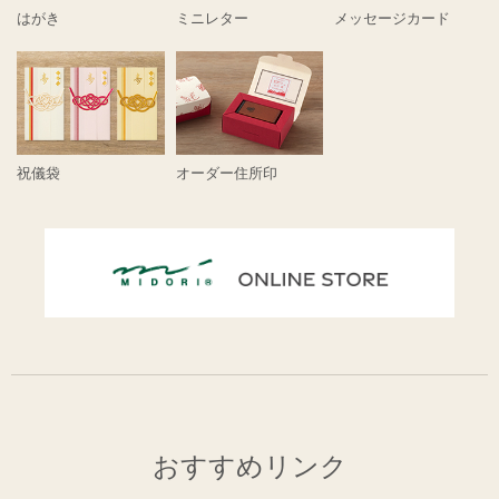
はがき
ミニレター
メッセージカード
祝儀袋
オーダー住所印
おすすめリンク