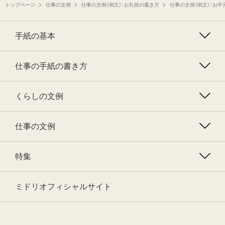
トップページ
仕事の文例
仕事の文例（例文）：お礼状の書き方
仕事の文例（例文）：お
手紙の基本
仕事の手紙の書き方
くらしの文例
仕事の文例
特集
ミドリオフィシャルサイト