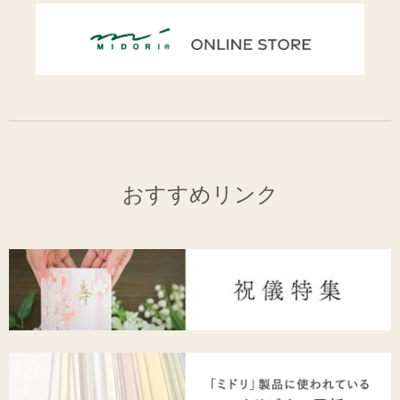
おすすめリンク