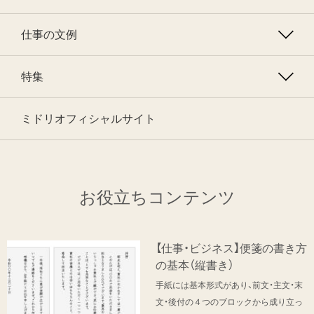
仕事の文例
特集
ミドリオフィシャルサイト
お役立ちコンテンツ
【仕事・ビジネス】便箋の書き方
の基本（縦書き）
手紙には基本形式があり、前文・主文・末
文・後付の４つのブロックから成り立っ