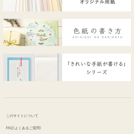
このサイトについて
FAQ（よくあるご質問）