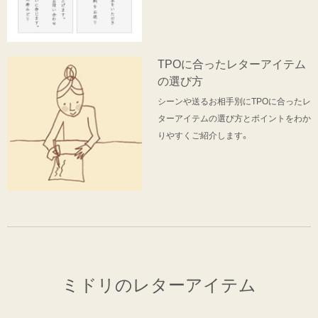
TPOに合ったレターアイテム
の選び方
シーンや送るお相手別にTPOに合ったレ
ターアイテムの選び方とポイントをわか
りやすくご紹介します。
ミドリのレターアイテム