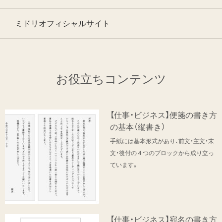
ミドリオフィシャルサイト
お役立ちコンテンツ
【仕事・ビジネス】便箋の書き方
の基本（縦書き）
手紙には基本形式があり、前文・主文・末
文・後付の４つのブロックから成り立っ
ています。
【仕事・ビジネス】宛名の書き方