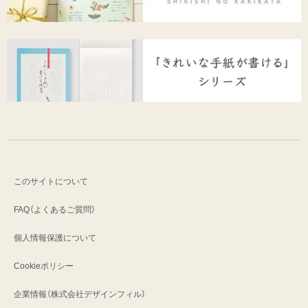
このサイトについて
FAQ（よくあるご質問）
個人情報保護について
Cookieポリシー
企業情報（株式会社デザインフィル）