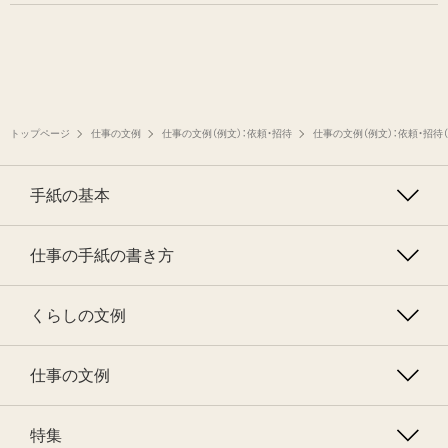
トップページ
仕事の文例
仕事の文例（例文）：依頼・招待
仕事の文例（例文）：依頼・招待（
手紙の基本
仕事の手紙の書き方
くらしの文例
仕事の文例
特集