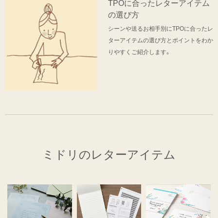
TPOに合ったレターアイテム
の選び方
シーンや送るお相手別にTPOに合ったレ
ターアイテムの選び方とポイントをわか
りやすくご紹介します。
ミドリのレターアイテム