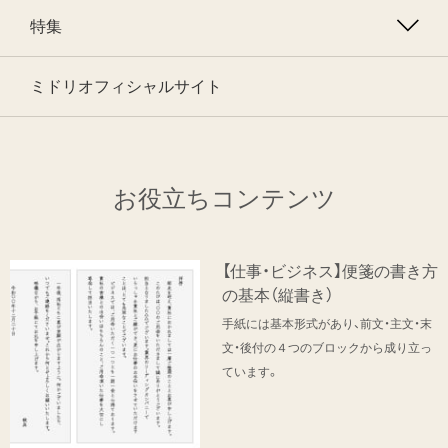
特集
ミドリオフィシャルサイト
お役立ちコンテンツ
【仕事・ビジネス】便箋の書き方
の基本（縦書き）
手紙には基本形式があり、前文・主文・末
文・後付の４つのブロックから成り立っ
ています。