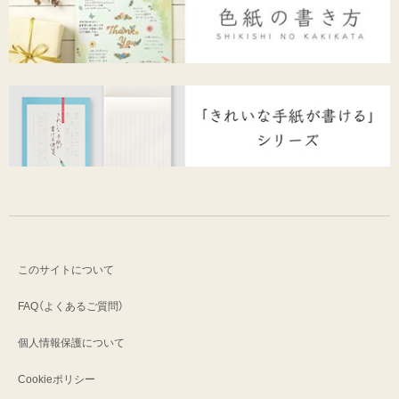
このサイトについて
FAQ（よくあるご質問）
個人情報保護について
Cookieポリシー