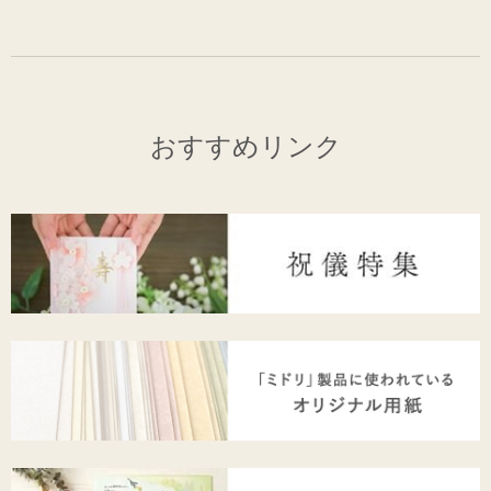
おすすめリンク