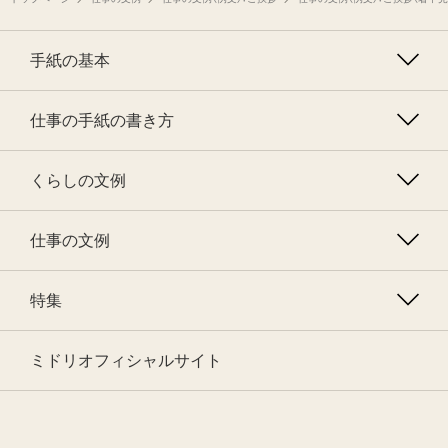
手紙の基本
仕事の手紙の書き方
くらしの文例
仕事の文例
特集
ミドリオフィシャルサイト