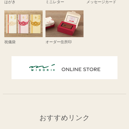
はがき
ミニレター
メッセージカード
祝儀袋
オーダー住所印
おすすめリンク