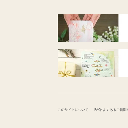
このサイトについて
FAQ（よくあるご質問