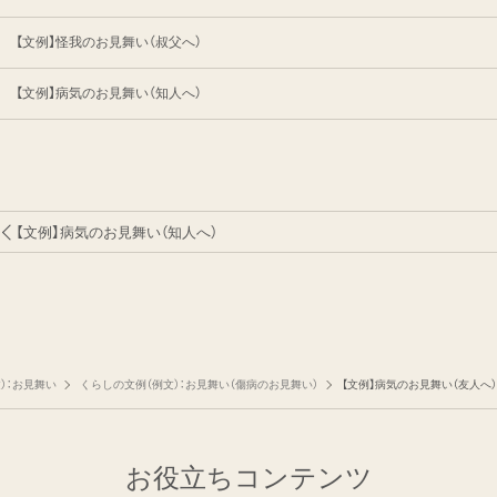
【文例】怪我のお見舞い（叔父へ）
【文例】病気のお見舞い（知人へ）
【文例】病気のお見舞い（知人へ）
）：お見舞い
くらしの文例（例文）：お見舞い（傷病のお見舞い）
【文例】病気のお見舞い（友人へ）
お役立ちコンテンツ