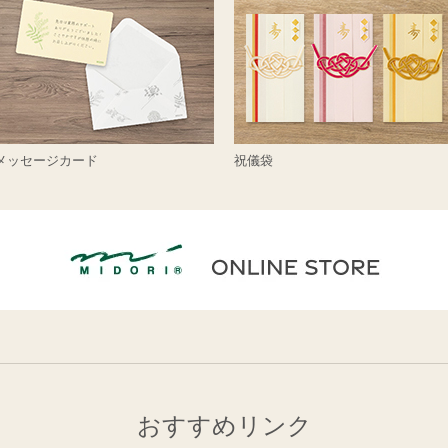
メッセージカード
祝儀袋
おすすめリンク