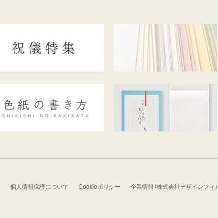
）
個人情報保護について
Cookieポリシー
企業情報（株式会社デザインフィ