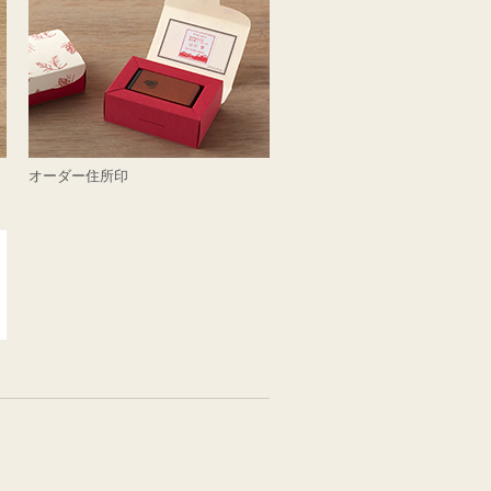
オーダー住所印