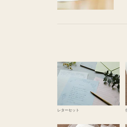
レターセット