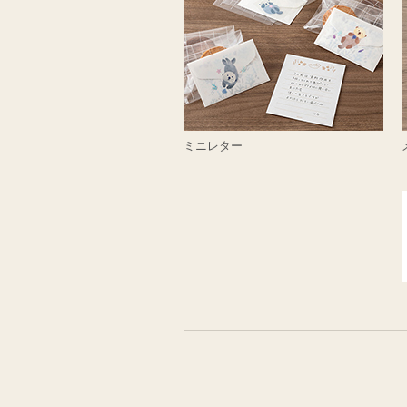
ミニレター