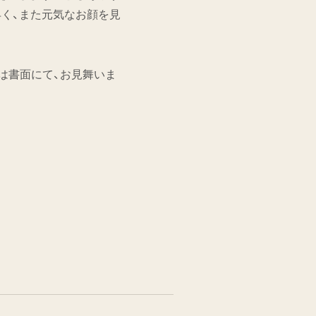
早く、また元気なお顔を見
は書面にて、お見舞いま