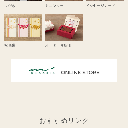
はがき
ミニレター
メッセージカード
祝儀袋
オーダー住所印
おすすめリンク