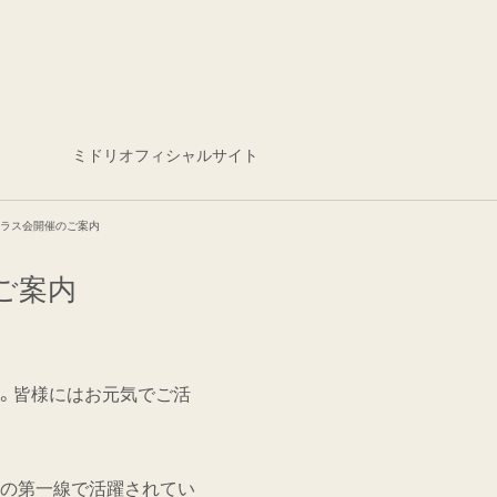
ミドリオフィシャルサイト
クラス会開催のご案内
ご案内
。皆様にはお元気でご活
社の第一線で活躍されてい