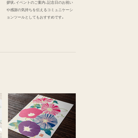
拶状、イベントのご案内、記念日のお祝い
や感謝の気持ちを伝えるコミュニケーシ
ョンツールとしてもおすすめです。