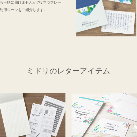
も一緒に届けませんか？役立つフレー
利用シーンをご紹介します。
ミドリのレターアイテム