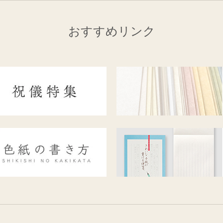
おすすめリンク