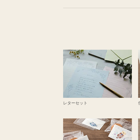
レターセット