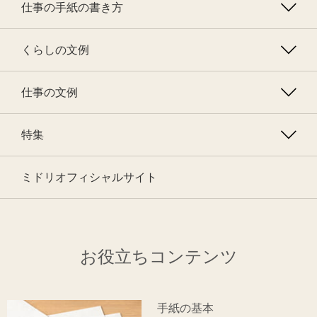
仕事の手紙の書き方
くらしの文例
仕事の文例
特集
ミドリオフィシャルサイト
お役立ちコンテンツ
手紙の基本