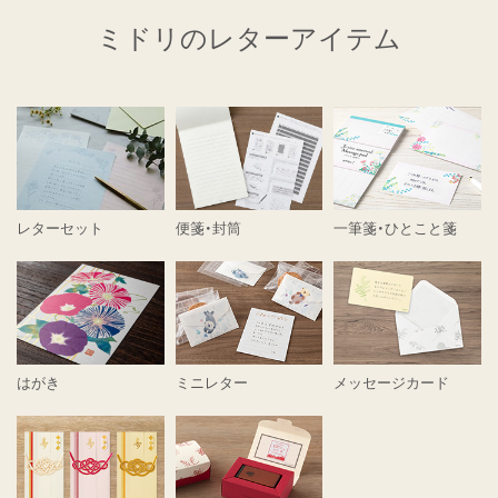
ミドリのレターアイテム
レターセット
便箋・封筒
一筆箋・ひとこと箋
はがき
ミニレター
メッセージカード