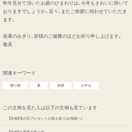
昨年見せて頂いたお庭のひまわりは、今年もきれいに咲いて
おりますでしょうか。近々、またご挨拶に伺わせていただき
ます。
炎暑のみぎり、皆様のご健勝のほどお祈り申し上げます。
敬具
関連キーワード
贈り物
夏
挨拶
お中元
この文例を見た人は以下の文例も見ています
【文例】母の日プレゼントの添え状-1（お母様へ）