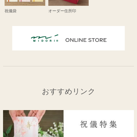
祝儀袋
オーダー住所印
おすすめリンク