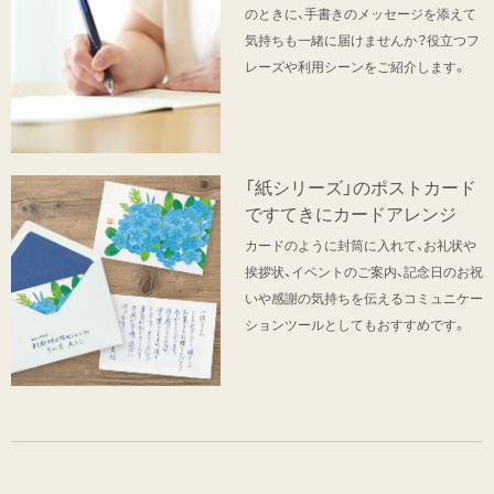
のときに、手書きのメッセージを添えて
気持ちも一緒に届けませんか？役立つフ
レーズや利用シーンをご紹介します。
「紙シリーズ」のポストカード
ですてきにカードアレンジ
カードのように封筒に入れて、お礼状や
挨拶状、イベントのご案内、記念日のお祝
いや感謝の気持ちを伝えるコミュニケー
ションツールとしてもおすすめです。