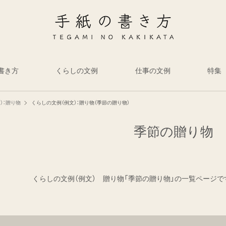
書き方
くらしの文例
仕事の文例
特集
）：贈り物
くらしの文例（例文）：贈り物（季節の贈り物）
季節の贈り物
くらしの文例（例文） 贈り物「季節の贈り物」の一覧ページで