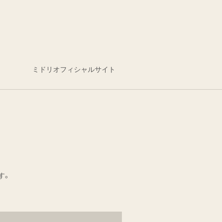
ミドリオフィシャルサイト
す。