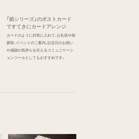
「紙シリーズ」のポストカード
ですてきにカードアレンジ
カードのように封筒に入れて、お礼状や挨
拶状、イベントのご案内、記念日のお祝い
や感謝の気持ちを伝えるコミュニケーシ
ョンツールとしてもおすすめです。