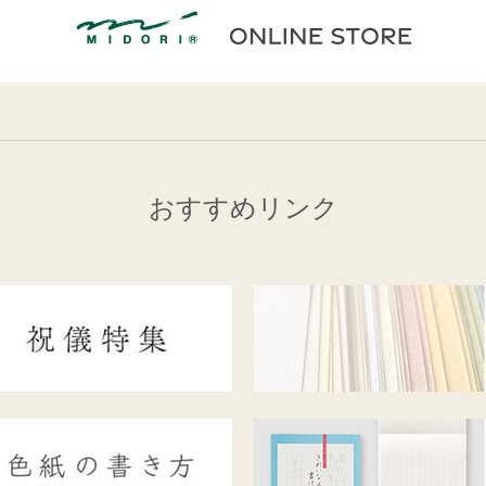
おすすめリンク