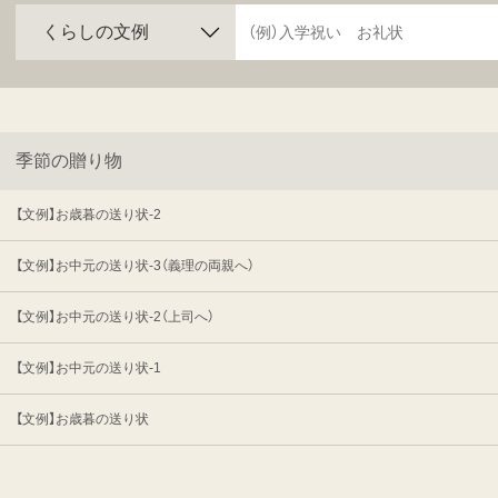
季節の贈り物
【文例】お歳暮の送り状-2
【文例】お中元の送り状-3（義理の両親へ）
【文例】お中元の送り状-2（上司へ）
【文例】お中元の送り状-1
【文例】お歳暮の送り状