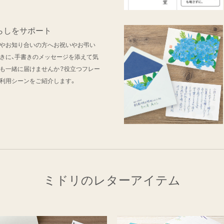
らしをサポート
やお知り合いの方へお祝いやお弔い
きに、手書きのメッセージを添えて気
も一緒に届けませんか？役立つフレー
利用シーンをご紹介します。
ミドリのレターアイテム