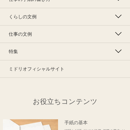
くらしの文例
仕事の文例
特集
ミドリオフィシャルサイト
お役立ちコンテンツ
手紙の基本