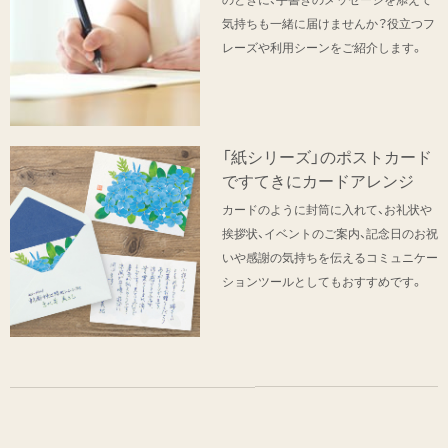
気持ちも一緒に届けませんか？役立つフ
レーズや利用シーンをご紹介します。
「紙シリーズ」のポストカード
ですてきにカードアレンジ
カードのように封筒に入れて、お礼状や
挨拶状、イベントのご案内、記念日のお祝
いや感謝の気持ちを伝えるコミュニケー
ションツールとしてもおすすめです。