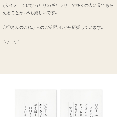
が、イメージにぴったりのギャラリーで多くの人に見てもら
えることが、私も嬉しいです。
〇〇さんのこれからのご活躍、心から応援しています。
△△ △△