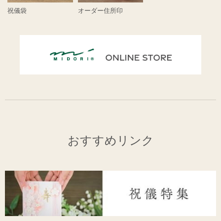
祝儀袋
オーダー住所印
おすすめリンク