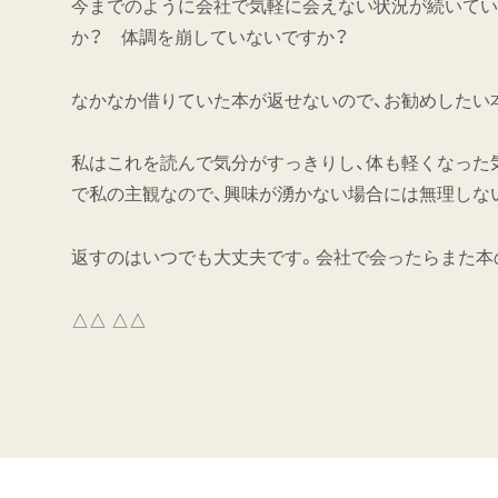
今までのように会社で気軽に会えない状況が続いてい
か？ 体調を崩していないですか？
なかなか借りていた本が返せないので、お勧めしたい
私はこれを読んで気分がすっきりし、体も軽くなった
で私の主観なので、興味が湧かない場合には無理しな
返すのはいつでも大丈夫です。会社で会ったらまた本
△△ △△