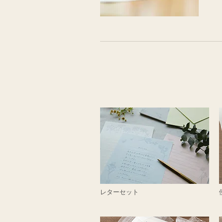
レターセット