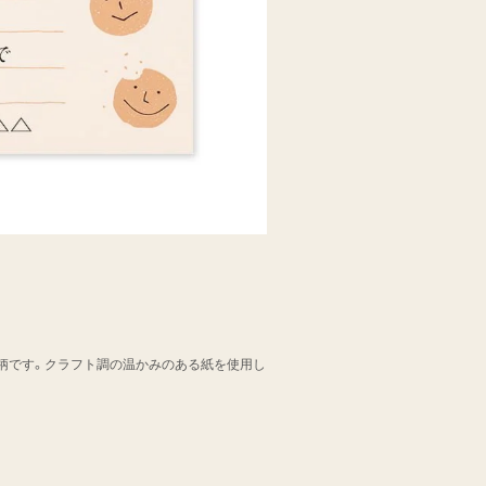
柄です。クラフト調の温かみのある紙を使用し