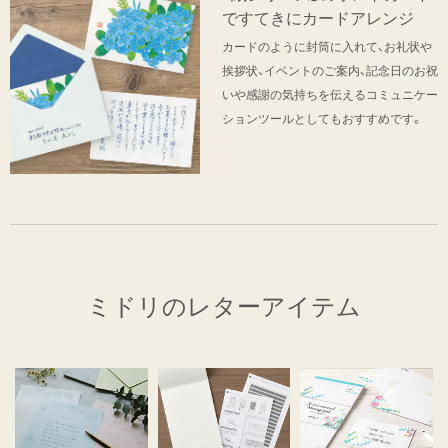
ですてきにカードアレンジ
カードのように封筒に入れて、お礼状や
挨拶状、イベントのご案内、記念日のお祝
いや感謝の気持ちを伝えるコミュニケー
ションツールとしてもおすすめです。
ミドリのレターアイテム