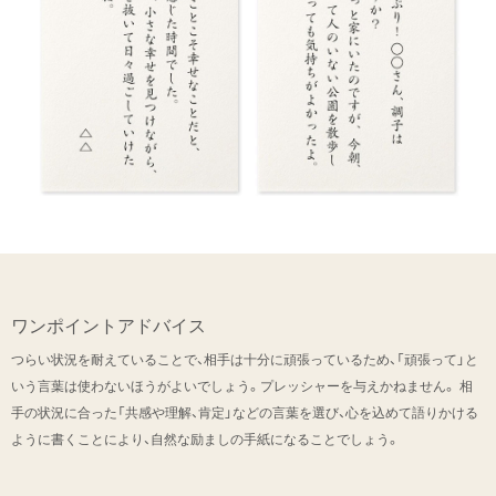
ワンポイントアドバイス
つらい状況を耐えていることで、相手は十分に頑張っているため、「頑張って」と
いう言葉は使わないほうがよいでしょう。プレッシャーを与えかねません。 相
手の状況に合った「共感や理解、肯定」などの言葉を選び、心を込めて語りかける
ように書くことにより、自然な励ましの手紙になることでしょう。