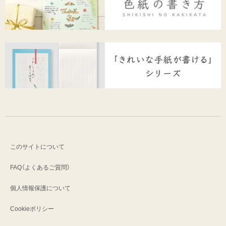
このサイトについて
FAQ（よくあるご質問）
個人情報保護について
Cookieポリシー