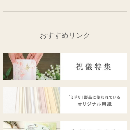
おすすめリンク