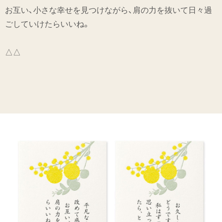
お互い、小さな幸せを見つけながら、肩の力を抜いて日々過
ごしていけたらいいね。
△△