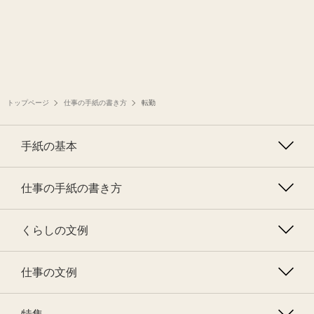
トップページ
仕事の手紙の書き方
転勤
手紙の基本
仕事の手紙の書き方
くらしの文例
仕事の文例