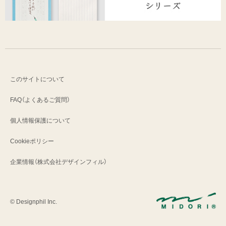
このサイトについて
FAQ（よくあるご質問）
個人情報保護について
Cookieポリシー
企業情報（株式会社デザインフィル）
© Designphil Inc.