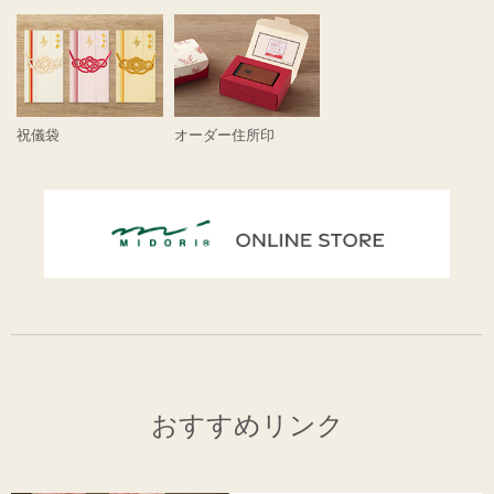
祝儀袋
オーダー住所印
おすすめリンク