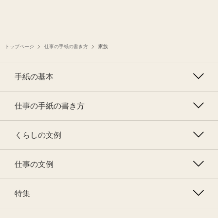
トップページ
仕事の手紙の書き方
家族
手紙の基本
仕事の手紙の書き方
くらしの文例
仕事の文例
特集