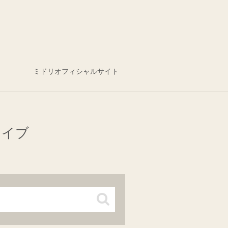
ミドリオフィシャルサイト
カイブ