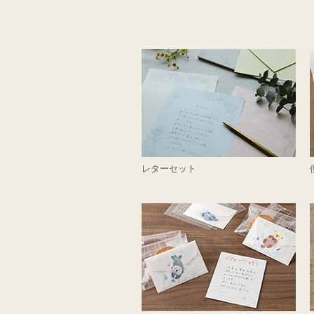
レターセット