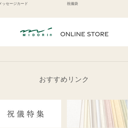
メッセージカード
祝儀袋
おすすめリンク