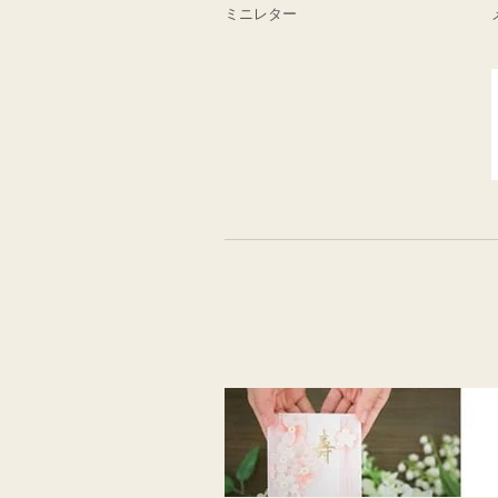
ミニレター