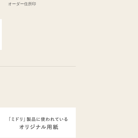
オーダー住所印