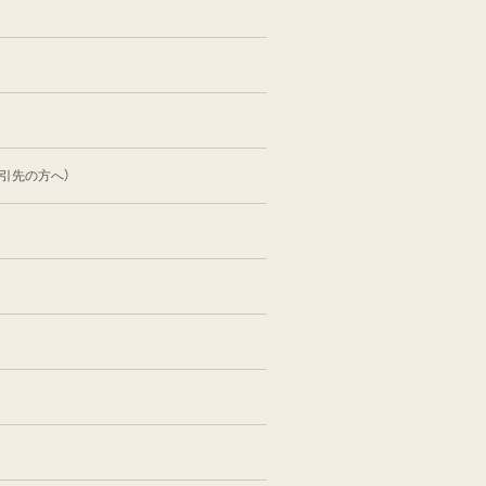
引先の方へ）