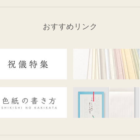
おすすめリンク