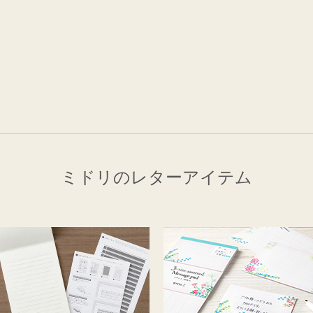
ミドリのレターアイテム