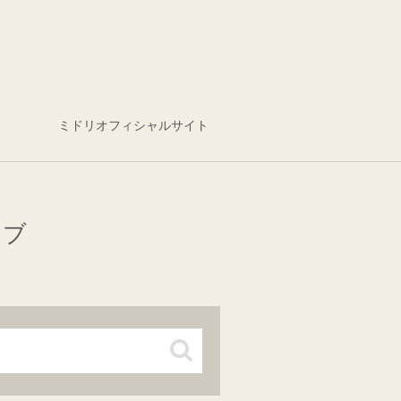
ミドリオフィシャルサイト
イブ