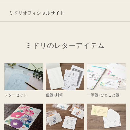
ミドリオフィシャルサイト
ミドリのレターアイテム
レターセット
便箋・封筒
一筆箋・ひとこと箋