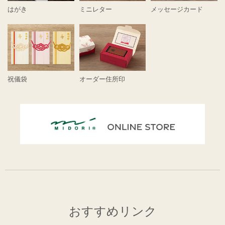
はがき
ミニレター
メッセージカード
祝儀袋
オーダー住所印
おすすめリンク