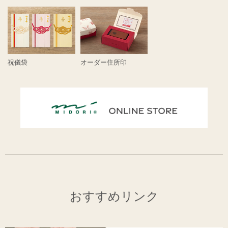
祝儀袋
オーダー住所印
おすすめリンク