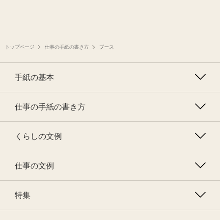
トップページ
仕事の手紙の書き方
ブース
手紙の基本
仕事の手紙の書き方
くらしの文例
仕事の文例
特集