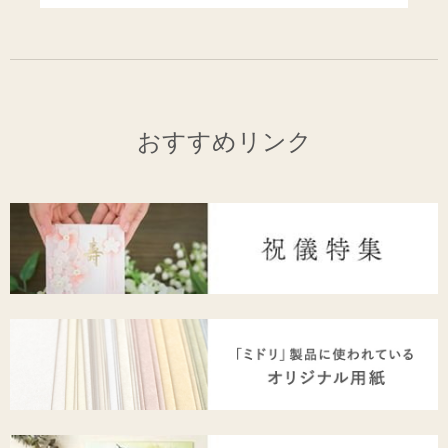
おすすめリンク