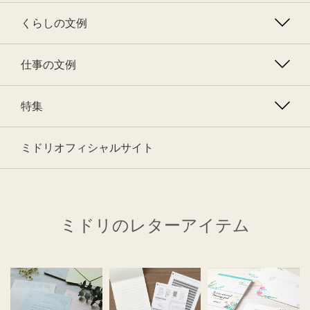
くらしの文例
仕事の文例
特集
ミドリオフィシャルサイト
ミドリのレターアイテム