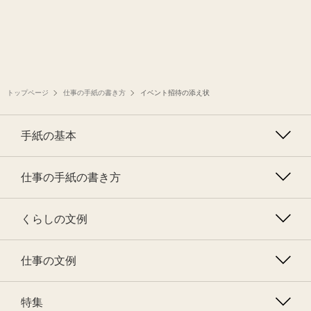
トップページ
仕事の手紙の書き方
イベント招待の添え状
手紙の基本
仕事の手紙の書き方
くらしの文例
仕事の文例
特集