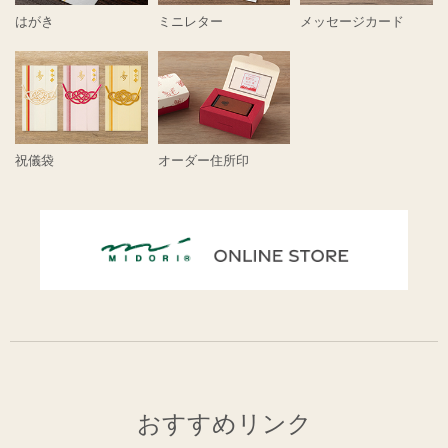
はがき
ミニレター
メッセージカード
祝儀袋
オーダー住所印
おすすめリンク