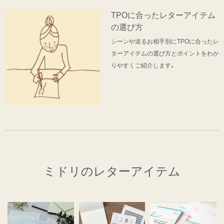
TPOに合ったレターアイテム
の選び方
シーンや送るお相手別にTPOに合ったレ
ターアイテムの選び方とポイントをわか
りやすくご紹介します。
ミドリのレターアイテム