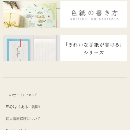
このサイトについて
FAQ（よくあるご質問）
個人情報保護について