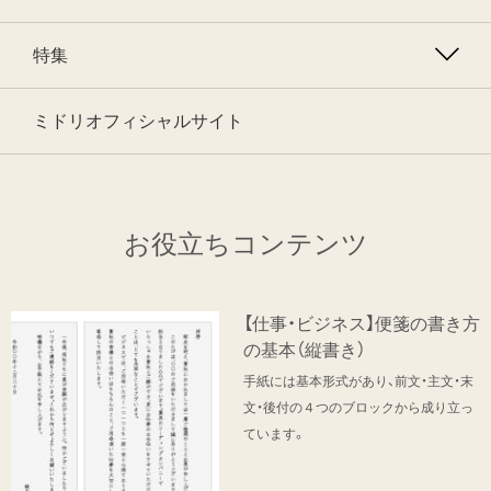
特集
ミドリオフィシャルサイト
お役立ちコンテンツ
【仕事・ビジネス】便箋の書き方
の基本（縦書き）
手紙には基本形式があり、前文・主文・末
文・後付の４つのブロックから成り立っ
ています。