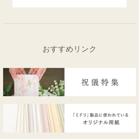
おすすめリンク