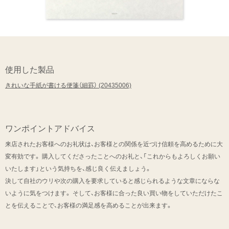
使用した製品
きれいな手紙が書ける便箋（細罫） (20435006)
ワンポイントアドバイス
来店されたお客様へのお礼状は、お客様との関係を近づけ信頼を高めるために大
変有効です。 購入してくださったことへのお礼と、「これからもよろしくお願い
いたします」という気持ちを、感じ良く伝えましょう。
決して自社のウリや次の購入を要求していると感じられるような文章にならな
いように気をつけます。 そして、お客様に合った良い買い物をしていただけたこ
とを伝えることで、お客様の満足感を高めることが出来ます。