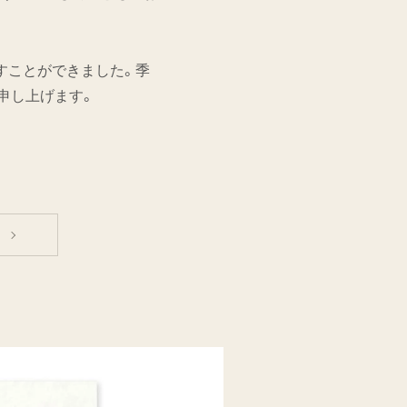
すことができました。季
り申し上げます。
へ