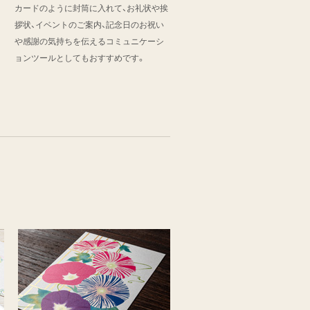
カードのように封筒に入れて、お礼状や挨
拶状、イベントのご案内、記念日のお祝い
や感謝の気持ちを伝えるコミュニケーシ
ョンツールとしてもおすすめです。