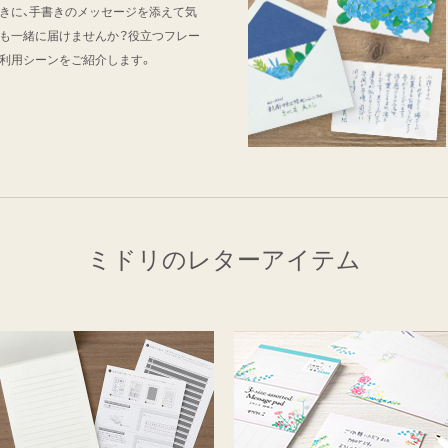
きに、手書きのメッセージを添えて気
も一緒に届けませんか？役立つフレー
利用シーンをご紹介します。
ミドリのレターアイテム