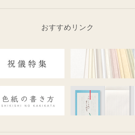
おすすめリンク