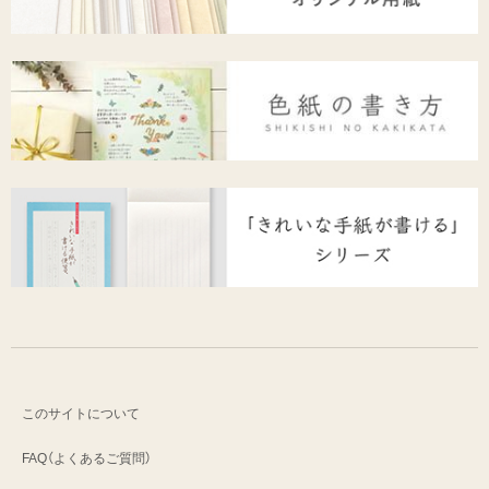
このサイトについて
FAQ（よくあるご質問）