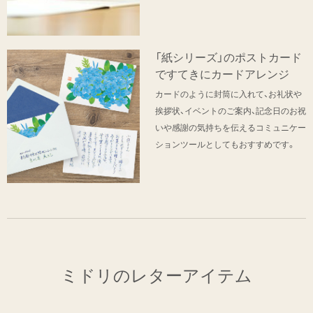
「紙シリーズ」のポストカード
ですてきにカードアレンジ
カードのように封筒に入れて、お礼状や
挨拶状、イベントのご案内、記念日のお祝
いや感謝の気持ちを伝えるコミュニケー
ションツールとしてもおすすめです。
ミドリのレターアイテム