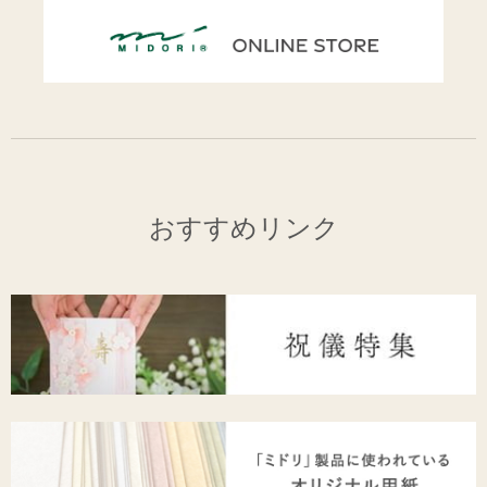
おすすめリンク