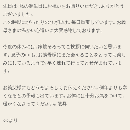
先日は、私の誕生日にお祝いをお贈りいただき、ありがとう
ございました。
この時期にぴったりのひざ掛け。毎日重宝しています。お義
母さまの温かい心遣いに大変感謝しております。
今度の休みには、家族そろってご挨拶に伺いたいと思いま
す。息子の○○も、お義母様にまた会えることをとっても楽し
みにしているようで、早く連れて行ってとせがまれていま
す。
お義父様にもどうぞよろしくお伝えください。例年よりも寒
くなるとの予報も出ています。お体には十分お気をつけて、
暖かくなさってください。敬具
○○より