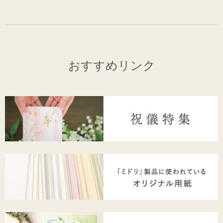
おすすめリンク