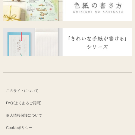
このサイトについて
FAQ（よくあるご質問）
個人情報保護について
Cookieポリシー