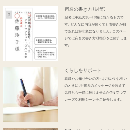
宛名の書き方（封筒）
宛名は手紙の第一印象に当たるもので
す。どんなに内容が良くても表書きが雑
であれば好印象になりません。このペー
ジでは宛名の書き方（封筒）をご紹介しま
す。
くらしをサポート
親戚やお知り合いの方へお祝いやお弔い
のときに、手書きのメッセージを添えて
気持ちも一緒に届けませんか？役立つフ
レーズや利用シーンをご紹介します。