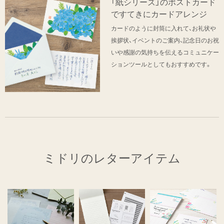
「紙シリーズ」のポストカード
ですてきにカードアレンジ
カードのように封筒に入れて、お礼状や
挨拶状、イベントのご案内、記念日のお祝
いや感謝の気持ちを伝えるコミュニケー
ションツールとしてもおすすめです。
ミドリのレターアイテム