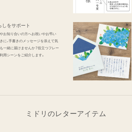
らしをサポート
やお知り合いの方へお祝いやお弔い
きに、手書きのメッセージを添えて気
も一緒に届けませんか？役立つフレー
利用シーンをご紹介します。
ミドリのレターアイテム