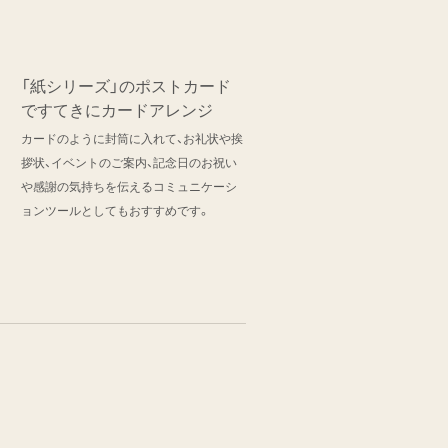
「紙シリーズ」のポストカード
ですてきにカードアレンジ
カードのように封筒に入れて、お礼状や挨
拶状、イベントのご案内、記念日のお祝い
や感謝の気持ちを伝えるコミュニケーシ
ョンツールとしてもおすすめです。