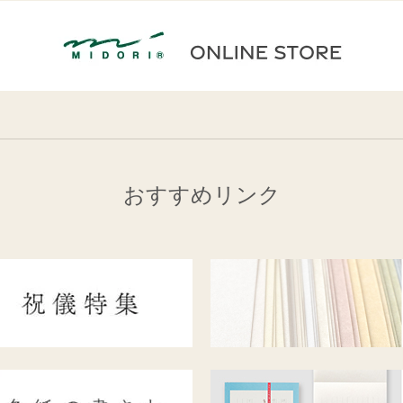
おすすめリンク