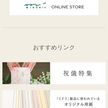
おすすめリンク