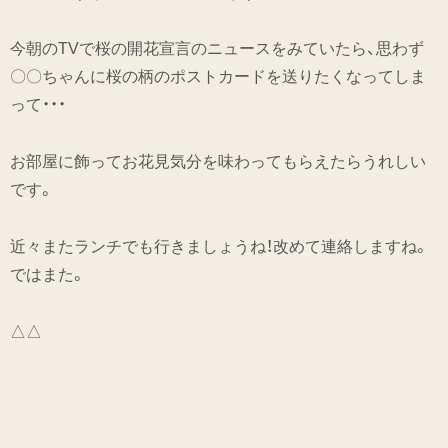
今朝のTVで桜の開花宣言のニュースをみていたら、思わず
〇〇ちゃんに桜の柄のポストカードを送りたくなってしま
って・・・
お部屋に飾ってお花見気分を味わってもらえたらうれしい
です。
近々またランチでも行きましょうね！改めて連絡しますね。
ではまた。
△△