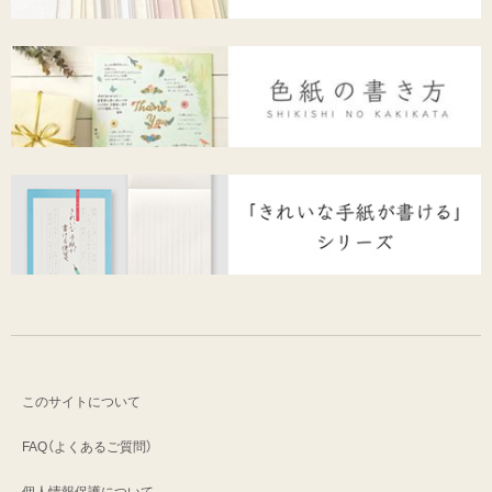
このサイトについて
FAQ（よくあるご質問）
個人情報保護について