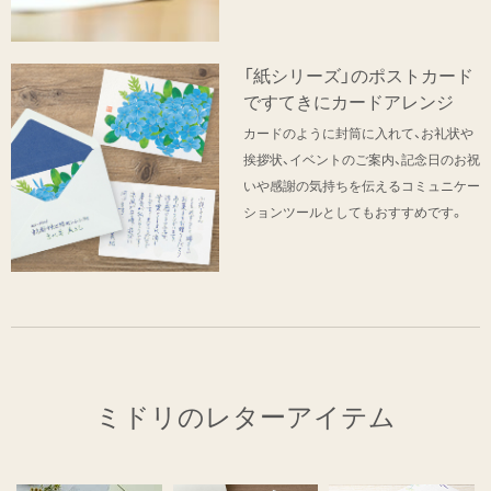
「紙シリーズ」のポストカード
ですてきにカードアレンジ
カードのように封筒に入れて、お礼状や
挨拶状、イベントのご案内、記念日のお祝
いや感謝の気持ちを伝えるコミュニケー
ションツールとしてもおすすめです。
ミドリのレターアイテム