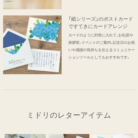
「紙シリーズ」のポストカード
ですてきにカードアレンジ
カードのように封筒に入れて、お礼状や
挨拶状、イベントのご案内、記念日のお祝
いや感謝の気持ちを伝えるコミュニケー
ションツールとしてもおすすめです。
ミドリのレターアイテム