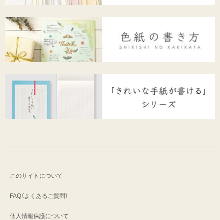
このサイトについて
FAQ（よくあるご質問）
個人情報保護について