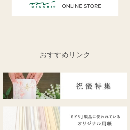
おすすめリンク