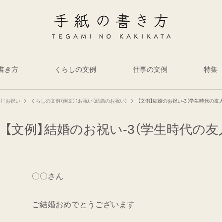
書き方
くらしの文例
仕事の文例
特集
）：お祝い
くらしの文例（例文）：お祝い（結婚のお祝い）
【文例】結婚のお祝い-3（学生時代の友
【文例】結婚のお祝い-3（学生時代の友
〇〇さん
ご結婚おめでとうございます