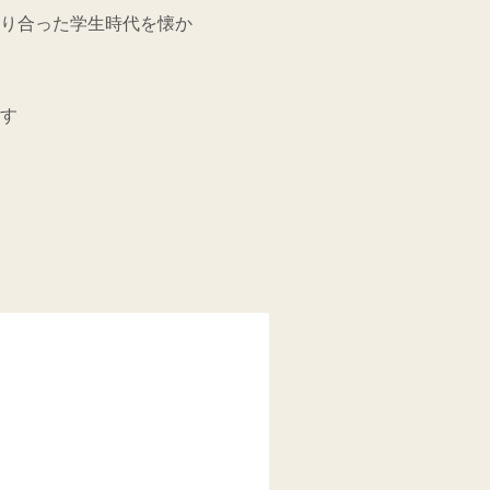
り合った学生時代を懐か
す