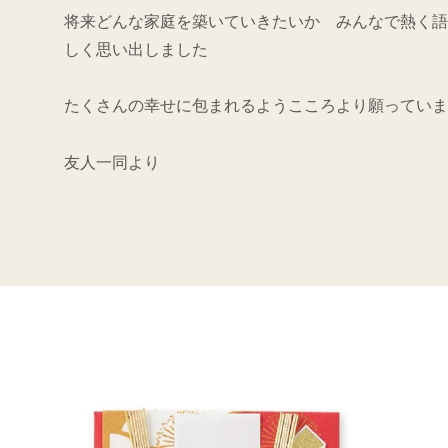
将来どんな家庭を築いていきたいか みんなで熱く語
しく思い出しました
たくさんの幸せに包まれるようこころより願っていま
友人一同より