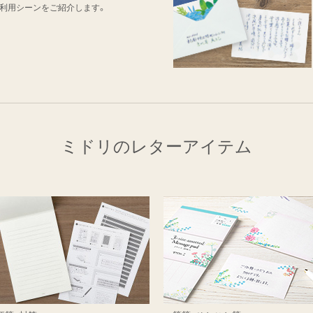
利用シーンをご紹介します。
ミドリのレターアイテム