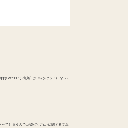
y Wedding、無地）と中袋がセットになって
想させてしまうので、結婚のお祝いに関する文章