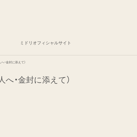
ミドリオフィシャルサイト
人へ・金封に添えて）
人へ・金封に添えて）