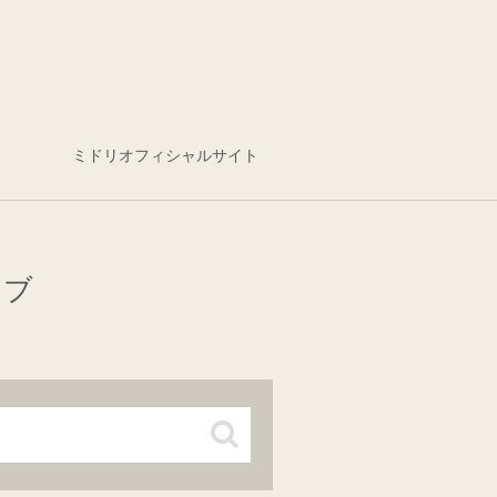
ミドリオフィシャルサイト
イブ