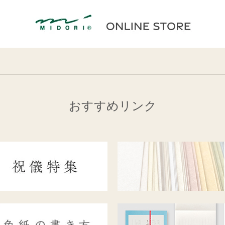
おすすめリンク