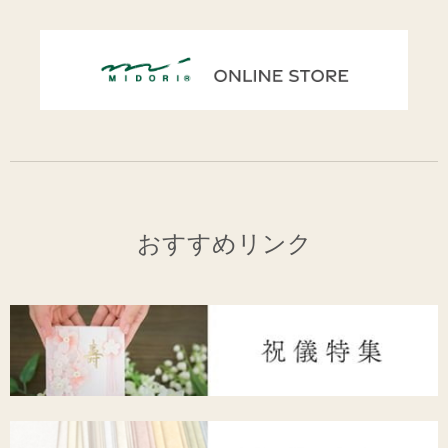
おすすめリンク