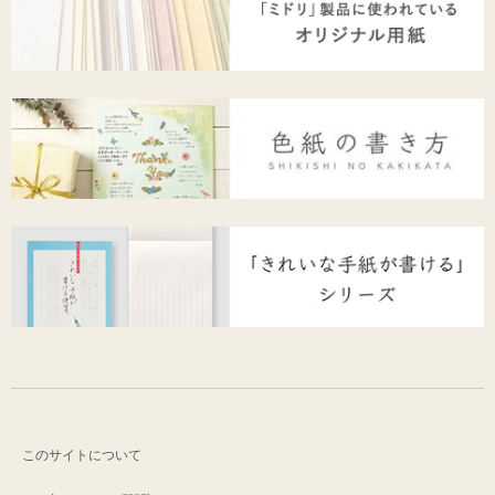
このサイトについて