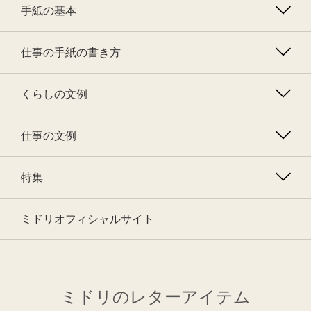
手紙の基本
仕事の手紙の書き方
くらしの文例
仕事の文例
特集
ミドリオフィシャルサイト
ミドリのレターアイテム