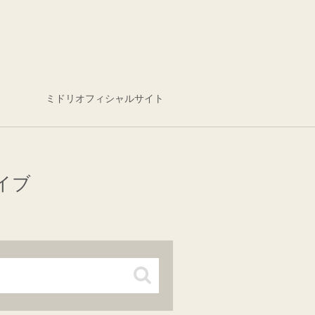
ミドリオフィシャルサイト
イブ