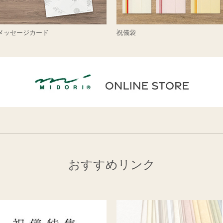
メッセージカード
祝儀袋
おすすめリンク