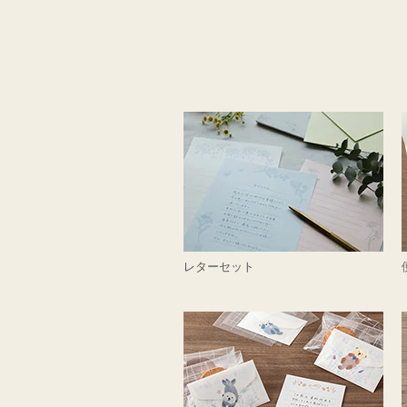
レターセット