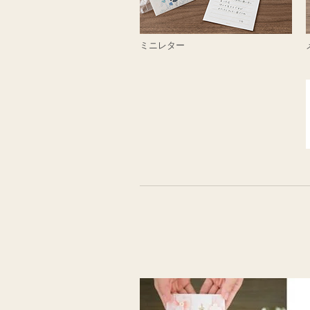
ミニレター