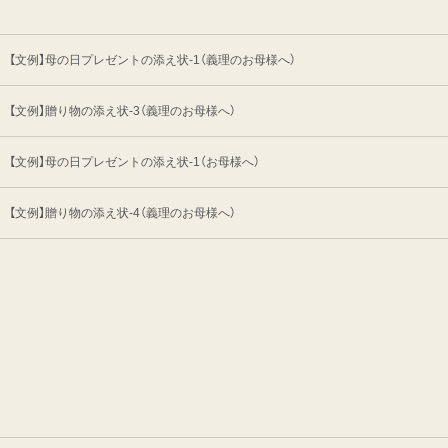
【文例】母の日プレゼントの添え状-1（義理のお母様へ）
【文例】贈り物の添え状-3（義理のお母様へ）
【文例】母の日プレゼントの添え状-1（お母様へ）
【文例】贈り物の添え状-4（義理のお母様へ）