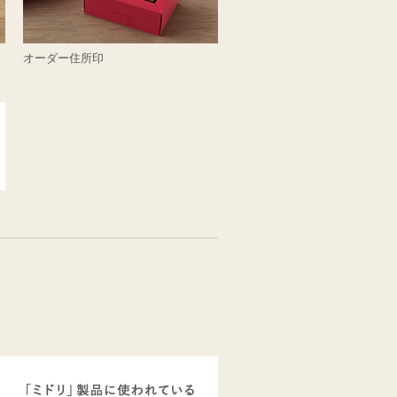
オーダー住所印