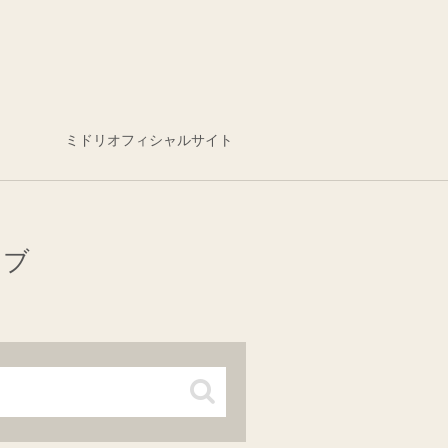
ミドリオフィシャルサイト
イブ