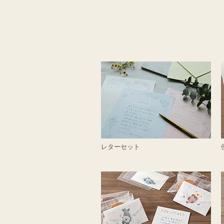
レターセット