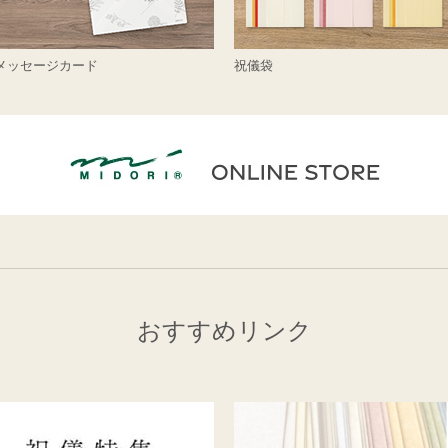
メッセージカード
祝儀袋
おすすめリンク