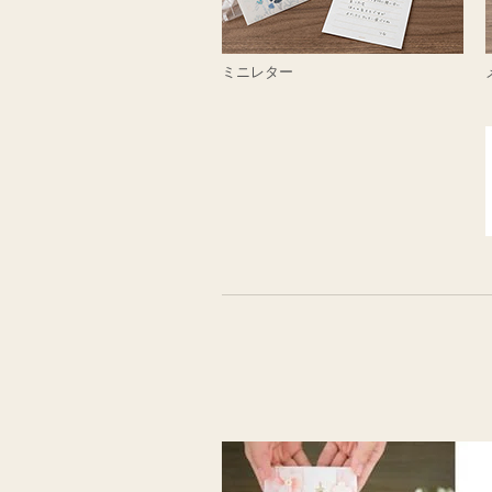
ミニレター