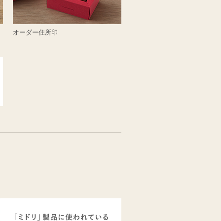
オーダー住所印